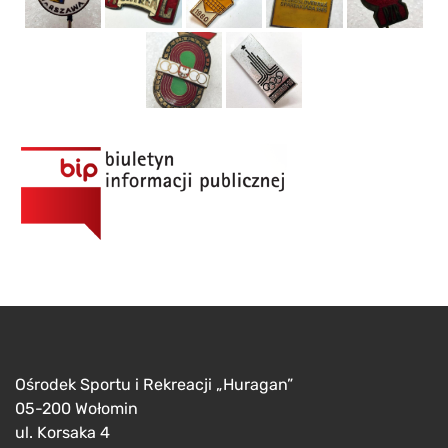
Ośrodek Sportu i Rekreacji „Huragan”
05-200 Wołomin
ul. Korsaka 4