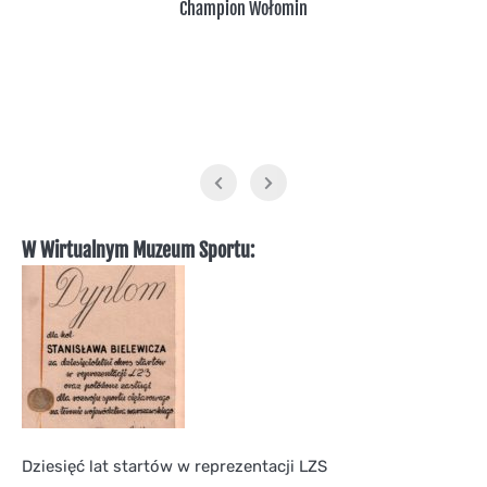
Champion Wołomin
W Wirtualnym Muzeum Sportu:
Dziesięć lat startów w reprezentacji LZS