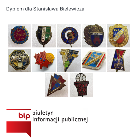
Dyplom dla Stanisława Bielewicza