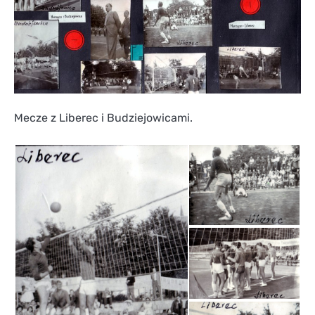
Mecze z Liberec i Budziejowicami.