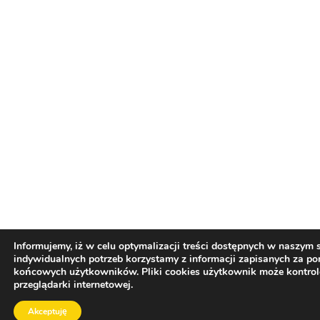
Informujemy, iż w celu optymalizacji treści dostępnych w naszym
indywidualnych potrzeb korzystamy z informacji zapisanych za p
końcowych użytkowników. Pliki cookies użytkownik może kontro
przeglądarki internetowej.
Akceptuję