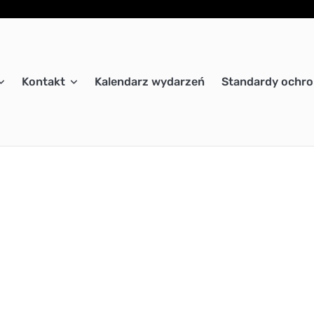
Kontakt
Kalendarz wydarzeń
Standardy ochro