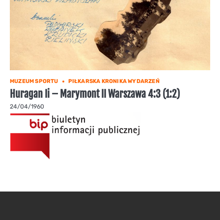
MUZEUM SPORTU
PIŁKARSKA KRONIKA WYDARZEŃ
Huragan Ii – Marymont II Warszawa 4:3 (1:2)
24/04/1960