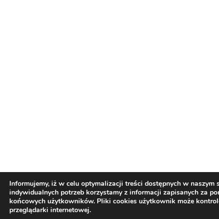
Informujemy, iż w celu optymalizacji treści dostępnych w naszym
indywidualnych potrzeb korzystamy z informacji zapisanych za p
końcowych użytkowników. Pliki cookies użytkownik może kontro
przeglądarki internetowej.